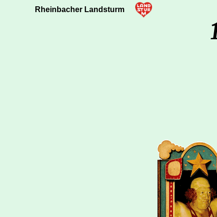
Rheinbacher Landsturm